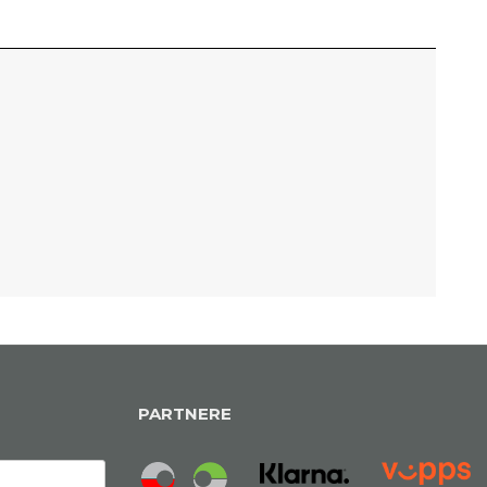
PARTNERE