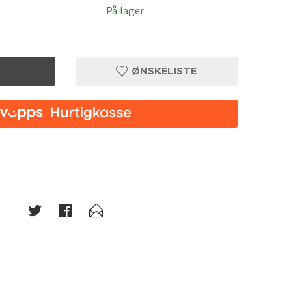
På lager
ØNSKELISTE