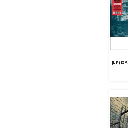
(LP) D