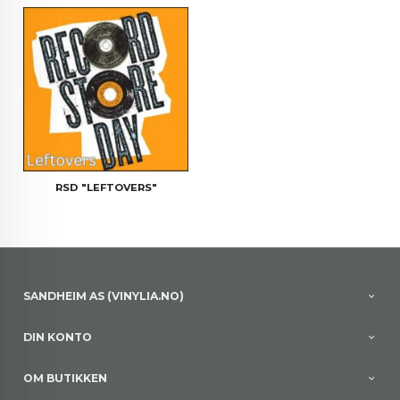
RSD "LEFTOVERS"
SANDHEIM AS (VINYLIA.NO)
DIN KONTO
OM BUTIKKEN