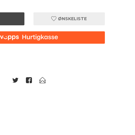
ØNSKELISTE