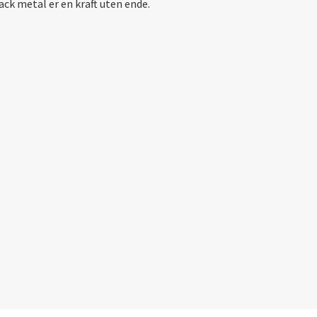
ck metal er en kraft uten ende.