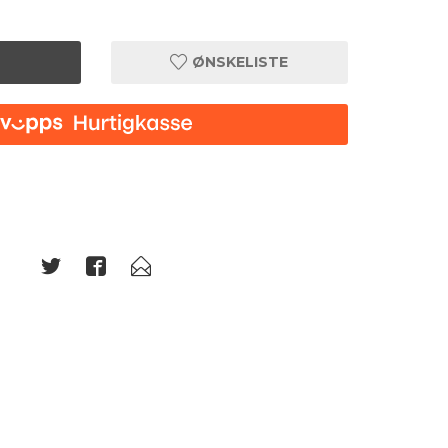
ØNSKELISTE