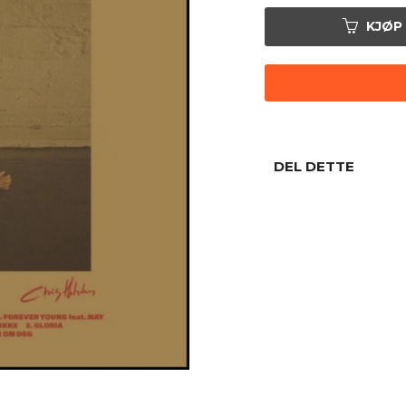
KJØP
DEL DETTE