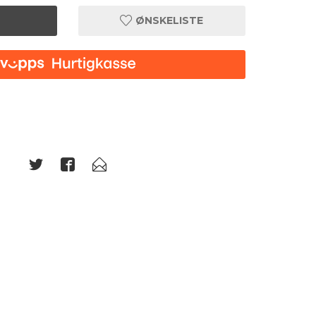
ØNSKELISTE