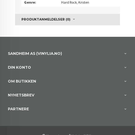
Genre:
Hard Rock, Kristen
PRODUKTANMELDELSER (0)
SANDHEIM AS (VINYLIA.NO)
DIN KONTO
OM BUTIKKEN
NYHETSBREV
PARTNERE