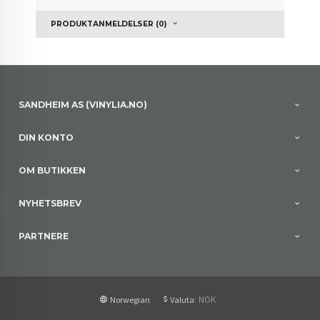
PRODUKTANMELDELSER (0)
SANDHEIM AS (VINYLIA.NO)
DIN KONTO
OM BUTIKKEN
NYHETSBREV
PARTNERE
: NOK
Norwegian
Valuta