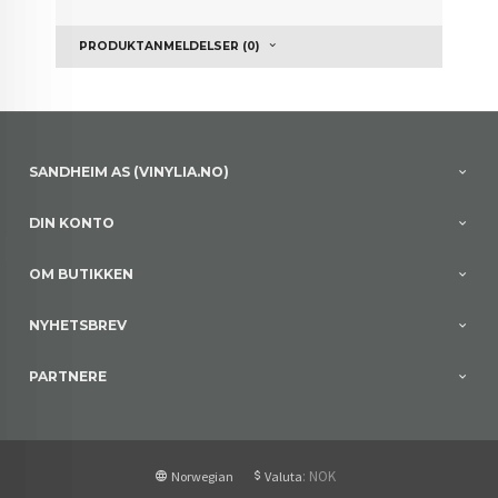
PRODUKTANMELDELSER (0)
SANDHEIM AS (VINYLIA.NO)
DIN KONTO
OM BUTIKKEN
NYHETSBREV
PARTNERE
: NOK
Norwegian
Valuta