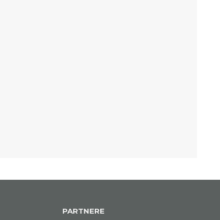
PARTNERE