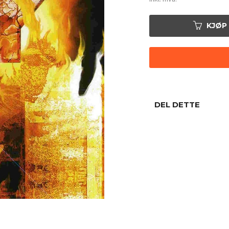
KJØP
DEL DETTE