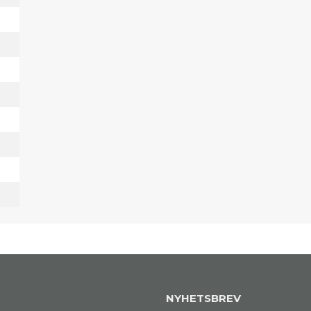
NYHETSBREV