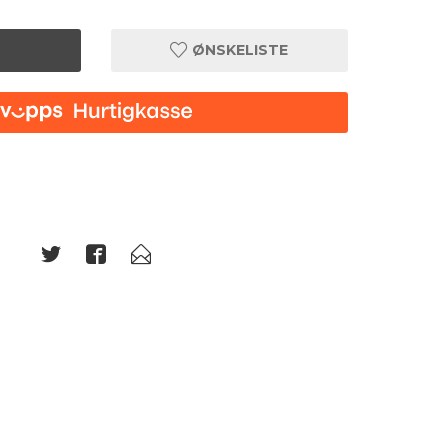
ØNSKELISTE