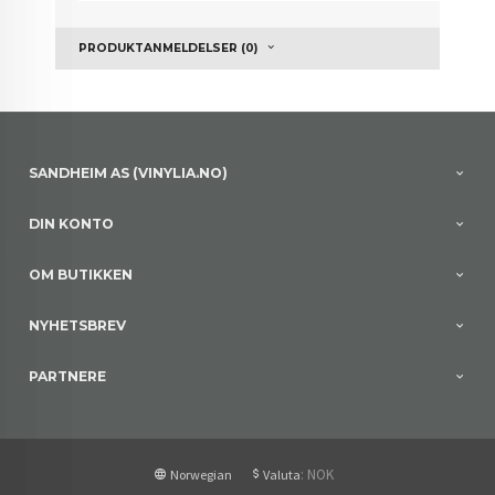
PRODUKTANMELDELSER (0)
SANDHEIM AS (VINYLIA.NO)
DIN KONTO
OM BUTIKKEN
NYHETSBREV
PARTNERE
: NOK
Norwegian
Valuta