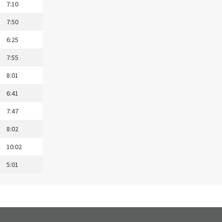
7:10
7:50
6:25
7:55
8:01
6:41
7:47
8:02
10:02
5:01