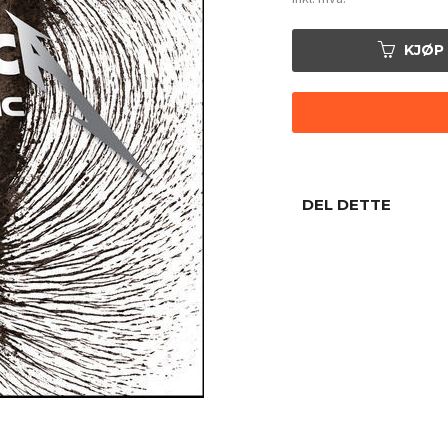
KJØP
DEL DETTE