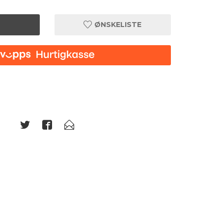
ØNSKELISTE