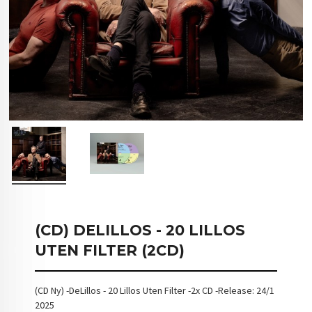
(CD) DELILLOS - 20 LILLOS
UTEN FILTER (2CD)
(CD Ny) -DeLillos - 20 Lillos Uten Filter -2x CD -Release: 24/1
2025