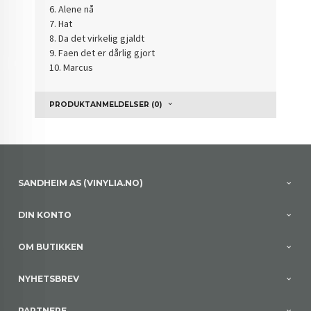
6. Alene nå
7. Hat
8. Da det virkelig gjaldt
9. Faen det er dårlig gjort
10. Marcus
PRODUKTANMELDELSER (0)
SANDHEIM AS (VINYLIA.NO)
DIN KONTO
OM BUTIKKEN
NYHETSBREV
PARTNERE