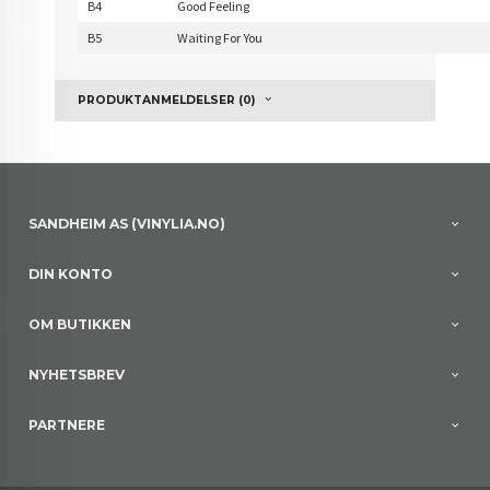
B4
Good Feeling
B5
Waiting For You
PRODUKTANMELDELSER (0)
SANDHEIM AS (VINYLIA.NO)
DIN KONTO
OM BUTIKKEN
NYHETSBREV
PARTNERE