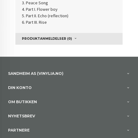
3. Peace Song
4. Part I. Flower boy
5. Part II. Echo (reflection)
6. Part III. Rise
PRODUKTANMELDELSER (0)
SANDHEIM AS (VINYLIA.NO)
DIN KONTO
OM BUTIKKEN
NYHETSBREV
PARTNERE